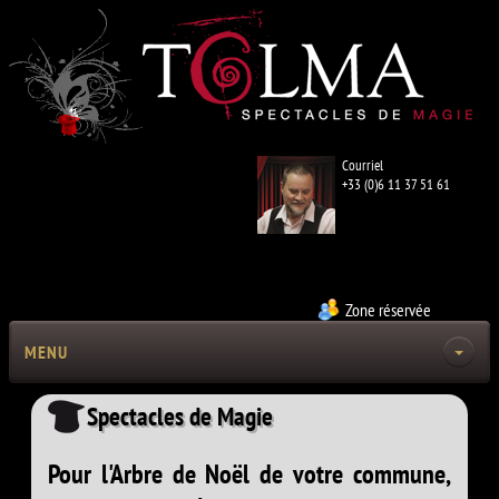
Courriel
+33 (0)6 11 37 51 61
Zone réservée
MENU
Spectacles de Magie
Pour l'Arbre de Noël de votre commune,